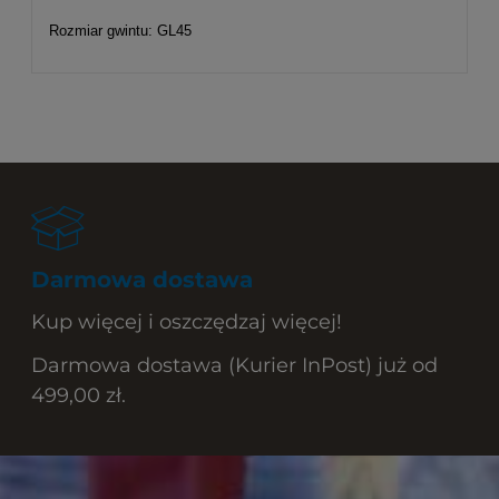
Rozmiar gwintu: GL45
Darmowa dostawa
Kup więcej i oszczędzaj więcej!
Darmowa dostawa (Kurier InPost) już od
499,00 zł.