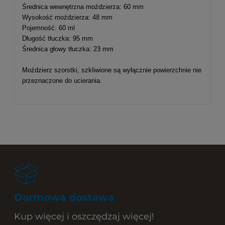
Średnica wewnętrzna moździerza: 60 mm
Wysokość moździerza: 48 mm
Pojemność: 60 ml
Długość tłuczka: 95 mm
Średnica głowy tłuczka: 23 mm
Moździerz szorstki, szkliwione są wyłącznie powierzchnie nie
przeznaczone do ucierania.
Darmowa dostawa
Kup więcej i oszczędzaj więcej!