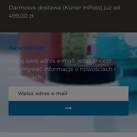
Darmowa dostawa (Kurier InPost) już od
499,00 zł.
Newsletter
Podaj swój adres e-mail, jeżeli chcesz
otrzymywać informacje o nowościach i
promocjach.