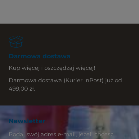
Darmowa dostawa
Kup więcej i oszczędzaj więcej!
Darmowa dostawa (Kurier InPost) już od
499,00 zł.
Newsletter
Podaj swój adres e-mail, jeżeli chcesz