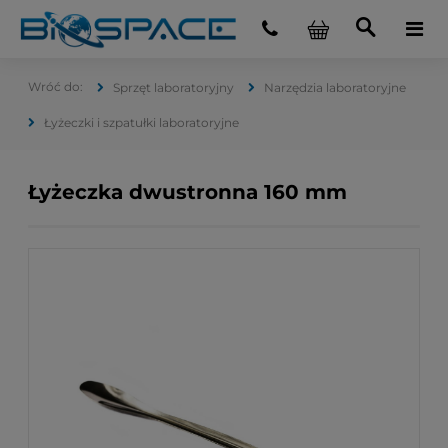
Sprzęt laboratoryjny
Narzędzia laboratoryjne
Łyżeczki i szpatułki laboratoryjne
Łyżeczka dwustronna 160 mm