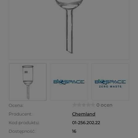
0 ocen
Ocena:
Producent:
Chemland
Kod produktu:
01-256.202.22
Dostępność:
16