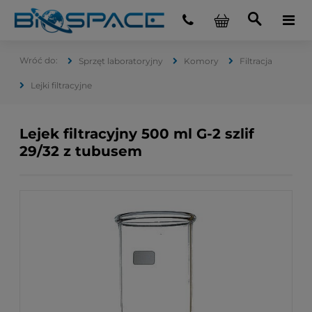
Sprzęt laboratoryjny
Komory
Filtracja
Lejki filtracyjne
Lejek filtracyjny 500 ml G-2 szlif
29/32 z tubusem