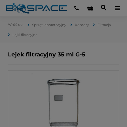
Sprzęt laboratoryjny
Komory
Filtracja
Lejki filtracyjne
Lejek filtracyjny 35 ml G-5