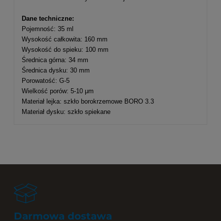
Dane techniczne:
Pojemność: 35 ml
Wysokość całkowita: 160 mm
Wysokość do spieku: 100 mm
Średnica górna: 34 mm
Średnica dysku: 30 mm
Porowatość: G-5
Wielkość porów: 5-10 μm
Materiał lejka: szkło borokrzemowe BORO 3.3
Materiał dysku: szkło spiekane
Darmowa dostawa