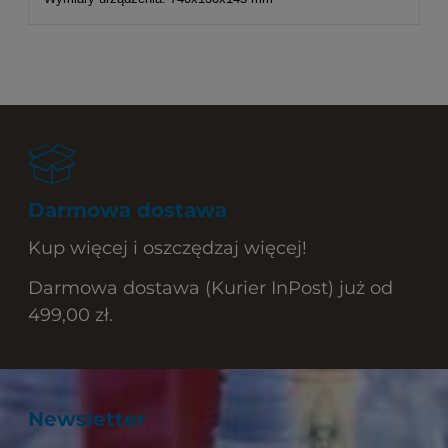
Darmowa dostawa
Kup więcej i oszczędzaj więcej!
Darmowa dostawa (Kurier InPost) już od
499,00 zł.
Newsletter