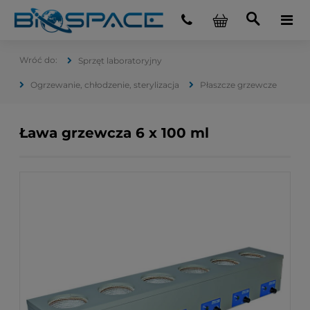
Sprzęt laboratoryjny
Ogrzewanie, chłodzenie, sterylizacja
Płaszcze grzewcze
Ława grzewcza 6 x 100 ml