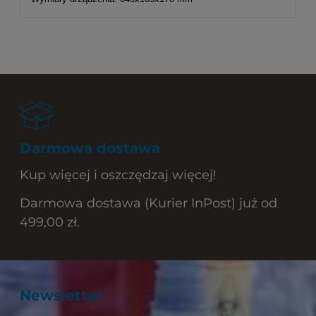
Darmowa dostawa
Kup więcej i oszczędzaj więcej!
Darmowa dostawa (Kurier InPost) już od
499,00 zł.
Newsletter