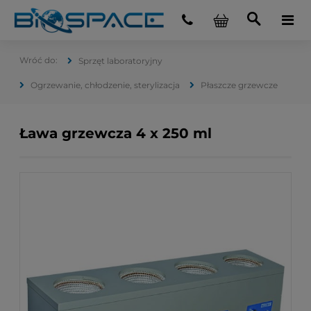
Sprzęt laboratoryjny
Ogrzewanie, chłodzenie, sterylizacja
Płaszcze grzewcze
Ława grzewcza 4 x 250 ml