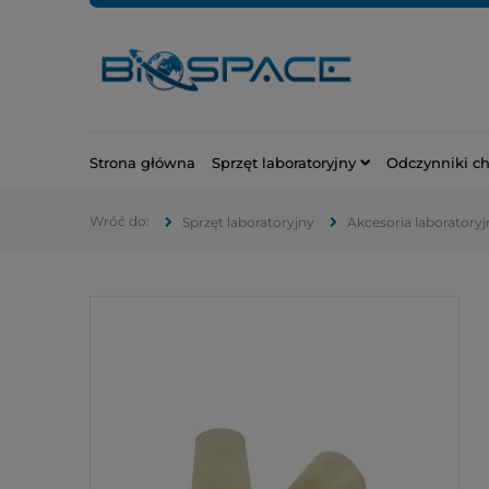
Strona główna
Sprzęt laboratoryjny
Odczynniki c
Sprzęt laboratoryjny
Akcesoria laboratoryj