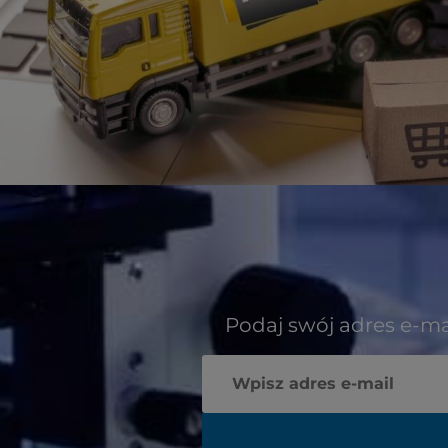
Podaj swój adres e-ma