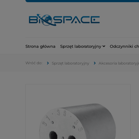
Strona główna
Sprzęt laboratoryjny
Odczynniki c
Sprzęt laboratoryjny
Akcesoria laboratoryj