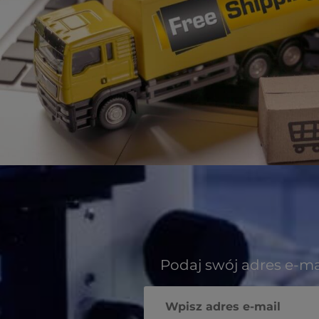
Podaj swój adres e-ma