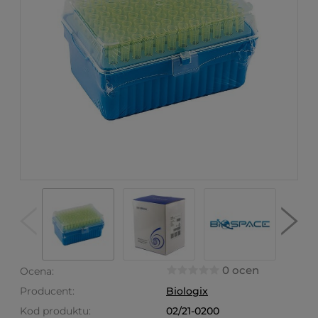
0 ocen
Ocena:
Producent:
Biologix
Kod produktu:
02/21-0200