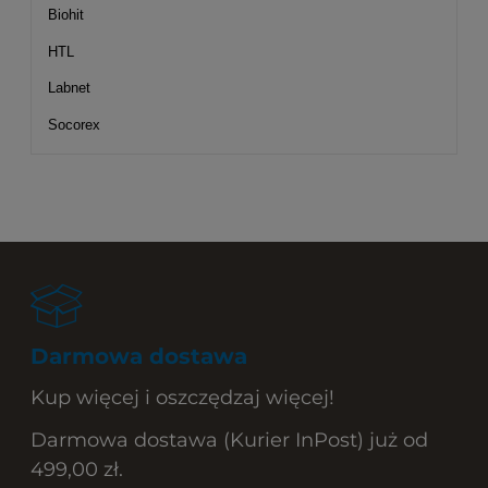
Biohit
HTL
Labnet
Socorex
Darmowa dostawa
Kup więcej i oszczędzaj więcej!
Darmowa dostawa (Kurier InPost) już od
499,00 zł.