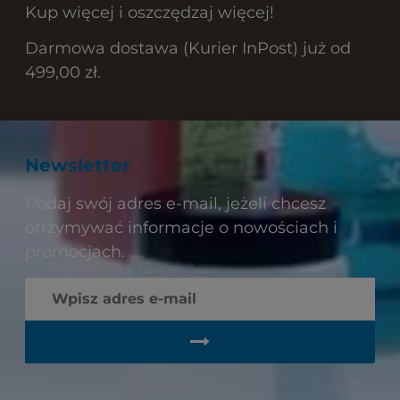
Kup więcej i oszczędzaj więcej!
Darmowa dostawa (Kurier InPost) już od
499,00 zł.
Newsletter
Podaj swój adres e-mail, jeżeli chcesz
otrzymywać informacje o nowościach i
promocjach.