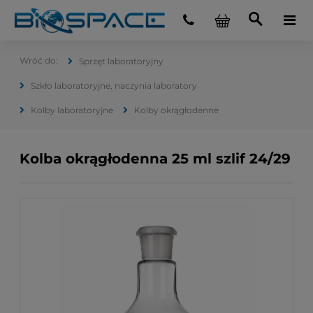
Sprzęt laboratoryjny
Szkło laboratoryjne, naczynia laboratory
Kolby laboratoryjne
Kolby okrągłodenne
Kolba okrągłodenna 25 ml szlif 24/29