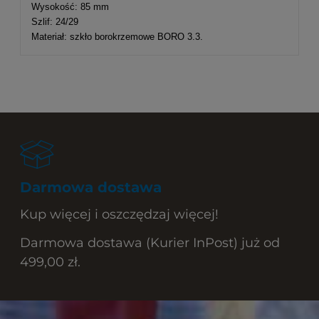
Wysokość: 85 mm
Szlif: 24/29
Materiał: szkło borokrzemowe BORO 3.3.
Darmowa dostawa
Kup więcej i oszczędzaj więcej!
Darmowa dostawa (Kurier InPost) już od
499,00 zł.