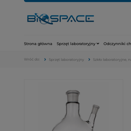
Strona główna
Sprzęt laboratoryjny
Odczynniki c
Sprzęt laboratoryjny
Szkło laboratoryjne, 