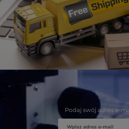
Podaj swój adres e-ma