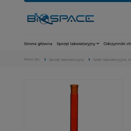
Strona główna
Sprzęt laboratoryjny
Odczynniki c
Sprzęt laboratoryjny
Szkło laboratoryjne, 