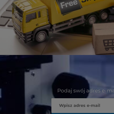
Podaj swój adres e-ma