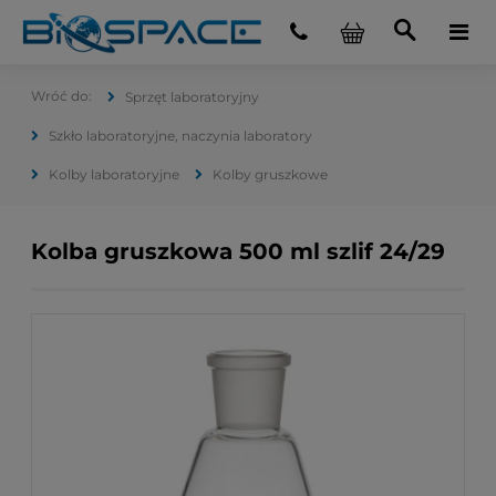
Sprzęt laboratoryjny
Szkło laboratoryjne, naczynia laboratory
Kolby laboratoryjne
Kolby gruszkowe
Kolba gruszkowa 500 ml szlif 24/29