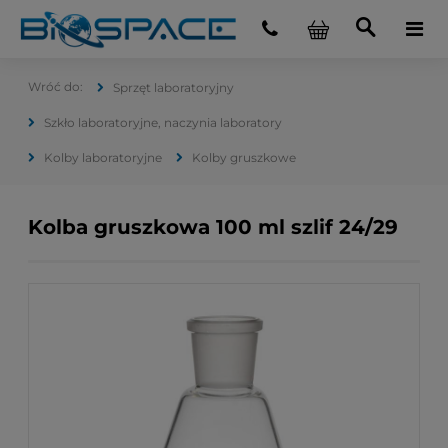
Sprzęt laboratoryjny
Szkło laboratoryjne, naczynia laboratory
Kolby laboratoryjne
Kolby gruszkowe
Kolba gruszkowa 100 ml szlif 24/29