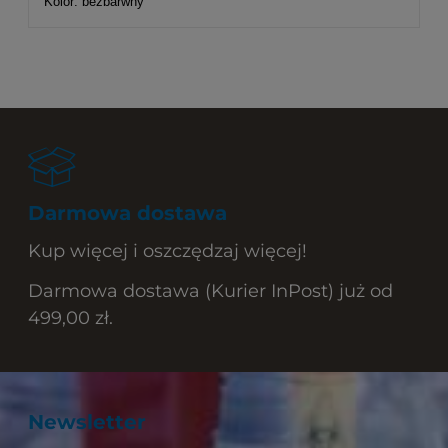
Kolor: bezbarwny
Darmowa dostawa
Kup więcej i oszczędzaj więcej!
Darmowa dostawa (Kurier InPost) już od
499,00 zł.
Newsletter