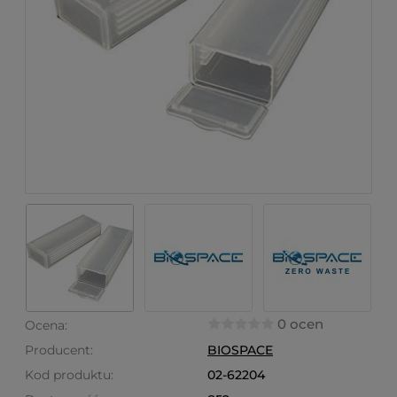
0 ocen
Ocena:
Producent:
BIOSPACE
Kod produktu:
02-62204