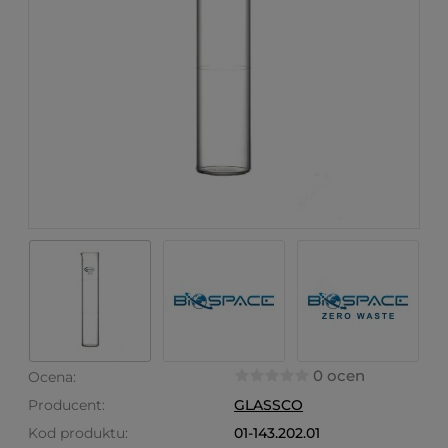
0 ocen
Ocena:
Producent:
GLASSCO
Kod produktu:
01-143.202.01