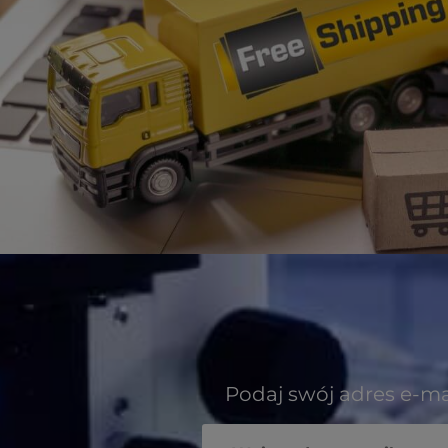
Podaj swój adres e-ma