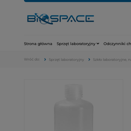
Strona główna
Sprzęt laboratoryjny
Odczynniki c
Sprzęt laboratoryjny
Szkło laboratoryjne, 