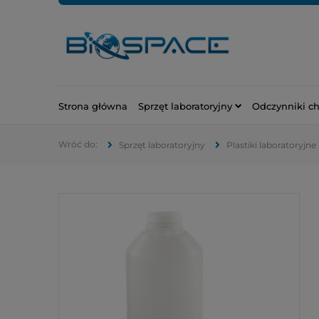
Strona główna
Sprzęt laboratoryjny
Odczynniki c
Sprzęt laboratoryjny
Plastiki laboratoryjne