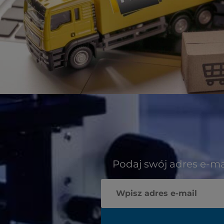
Podaj swój adres e-ma