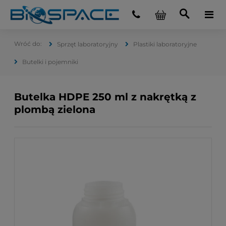
Sprzęt laboratoryjny
Plastiki laboratoryjne
Butelki i pojemniki
Butelka HDPE 250 ml z nakrętką z
plombą zielona