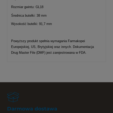
Rozmiar gwintu: GL18
Średnica butelki: 38 mm
Wysokość butelki: 91,7 mm
Powyższy produkt spełnia wymagania Farmakopei
Europejskiej, US, Brytyjskiej oraz innych. Dokumentacja
Drug Master File (DMF) jest zarejestrowana w FDA.
Darmowa dostawa