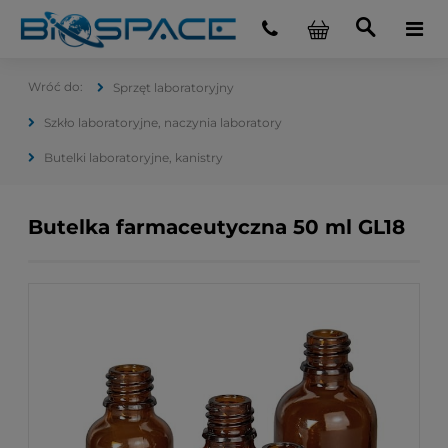
Sprzęt laboratoryjny
Szkło laboratoryjne, naczynia laboratory
Butelki laboratoryjne, kanistry
Butelka farmaceutyczna 50 ml GL18