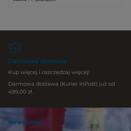
Darmowa dostawa
Kup więcej i oszczędzaj więcej!
Darmowa dostawa (Kurier InPost) już od
499,00 zł.
Newsletter