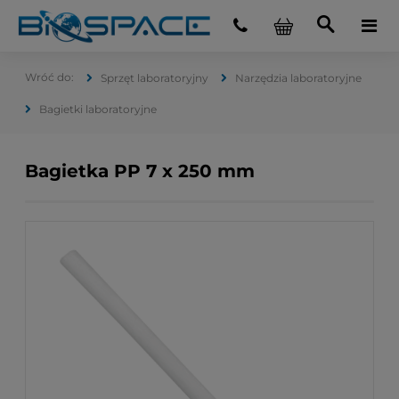
Sprzęt laboratoryjny
Narzędzia laboratoryjne
Bagietki laboratoryjne
Bagietka PP 7 x 250 mm