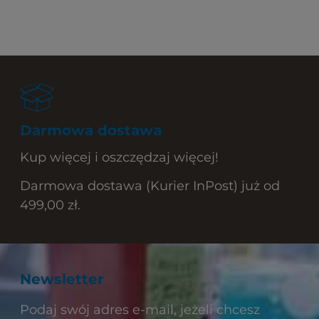
Darmowa dostawa
Kup więcej i oszczędzaj więcej!
Darmowa dostawa (Kurier InPost) już od
499,00 zł.
Newsletter
Podaj swój adres e-mail, jeżeli chcesz