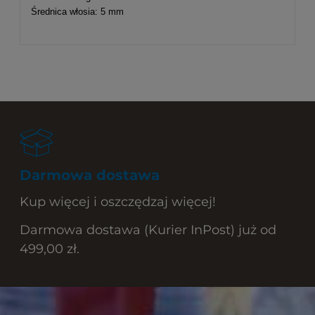
Średnica włosia: 5 mm
Darmowa dostawa
Kup więcej i oszczędzaj więcej!
Darmowa dostawa (Kurier InPost) już od
499,00 zł.