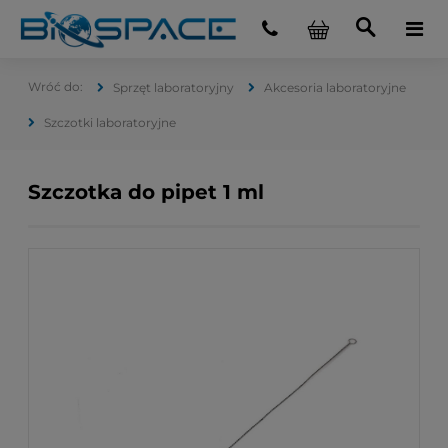
Sprzęt laboratoryjny
Akcesoria laboratoryjne
Szczotki laboratoryjne
Szczotka do pipet 1 ml